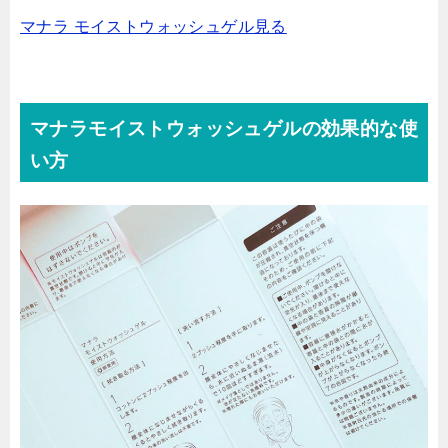
マナラ モイストウォッシュゲル見る
マナラモイストウォッシュゲルの効果的な使
い方