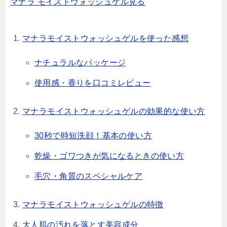
マナラ モイストウォッシュゲル見る
マナラモイストウォッシュゲルを使った感想
ナチュラルなパッケージ
使用感・香りを口コミレビュー
マナラモイストウォッシュゲルの効果的な使い方
30秒で時短洗顔！基本の使い方
乾燥・ゴワつきが気になるときの使い方
毛穴・角質のスペシャルケア
マナラモイストウォッシュゲルの特徴
大人肌の汚れを落とす美容成分