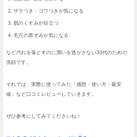
ザラつき・ゴワつきが気になる
肌のくすみが目立つ
毛穴の黒ずみが気になる
など汚れを落とすのに潤いを逃がさない30代のための
洗顔です。
それでは、実際に使ってみた「感想・使い方・最安
値」など口コミレビューしていきます。
ぜひ参考にしてみてくださいね！