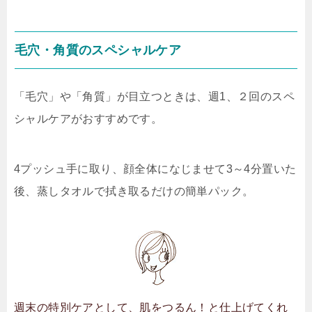
毛穴・角質のスペシャルケア
「毛穴」や「角質」が目立つときは、週1、２回のスペ
シャルケアがおすすめです。
4プッシュ手に取り、顔全体になじませて3～4分置いた
後、蒸しタオルで拭き取るだけの簡単パック。
週末の特別ケアとして、肌をつるん！と仕上げてくれ