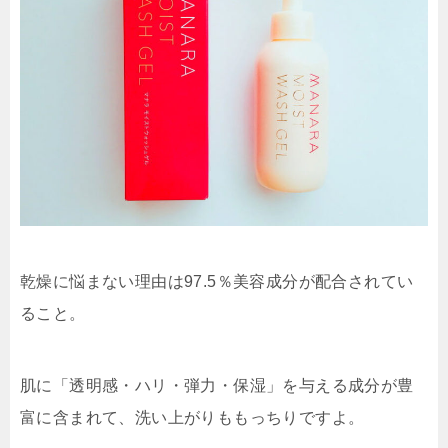
乾燥に悩まない理由は97.5％美容成分が配合されてい
ること。
肌に「透明感・ハリ・弾力・保湿」を与える成分が豊
富に含まれて、洗い上がりももっちりですよ。