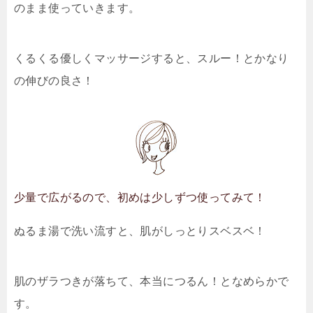
のまま使っていきます。
くるくる優しくマッサージすると、スルー！とかなり
の伸びの良さ！
少量で広がるので、初めは少しずつ使ってみて！
ぬるま湯で洗い流すと、肌がしっとりスベスベ！
肌のザラつきが落ちて、本当につるん！となめらかで
す。