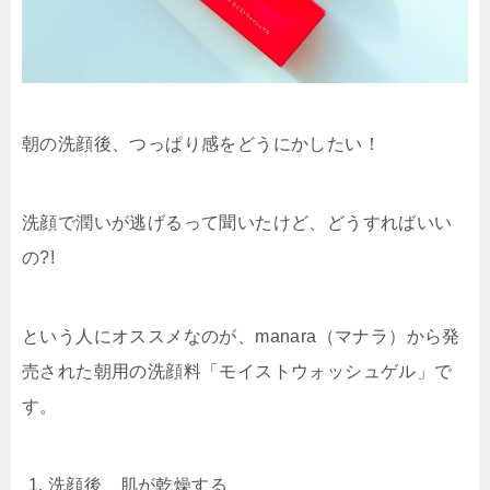
朝の洗顔後、つっぱり感をどうにかしたい！
洗顔で潤いが逃げるって聞いたけど、どうすればいい
の?!
という人にオススメなのが、manara（マナラ）から発
売された朝用の洗顔料「モイストウォッシュゲル」で
す。
洗顔後、肌が乾燥する