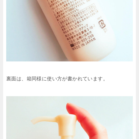
裏面は、箱同様に使い方が書かれています。