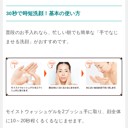
30秒で時短洗顔！基本の使い方
普段のお手入れなら、忙しい朝でも簡単な「手でなじ
ませる洗顔」がおすすめです。
モイストウォッシュゲルを2プッシュ手に取り、顔全体
に10～20秒程くるくるなじませます。