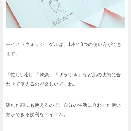
モイストウォッシュゲルは、1本で3つの使い方ができ
ます。
「忙しい朝」「乾燥」「ザラつき」など肌の状態に合
わせて使えるのが楽しいですね。
濡れた顔にも使えるので、自分の生活に合わせた使い
方ができる便利なアイテム。