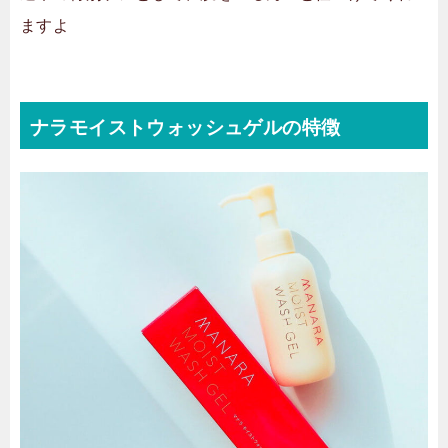
ますよ
ナラモイストウォッシュゲルの特徴