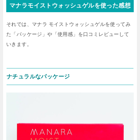
マナラモイストウォッシュゲルを使った感想
それでは、マナラ モイストウォッシュゲルを使ってみ
た「パッケージ」や「使用感」を口コミレビューして
いきます。
ナチュラルなパッケージ