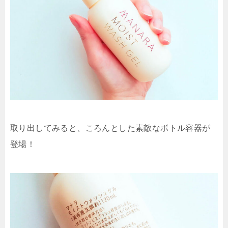
取り出してみると、ころんとした素敵なボトル容器が
登場！