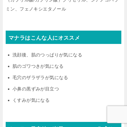
ミン、フェノキシエタノール
マナラはこんな人にオススメ
洗顔後、肌のつっぱりが気になる
肌のゴワつきが気になる
毛穴のザラザラが気になる
小鼻の黒ずみが目立つ
くすみが気になる