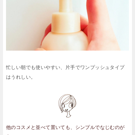
忙しい朝でも使いやすい、片手でワンプッシュタイプ
はうれしい。
他のコスメと並べて置いても、シンプルでなじむのが