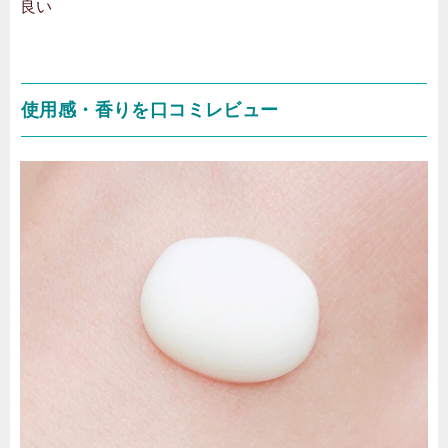
良い
使用感・香りを口コミレビュー