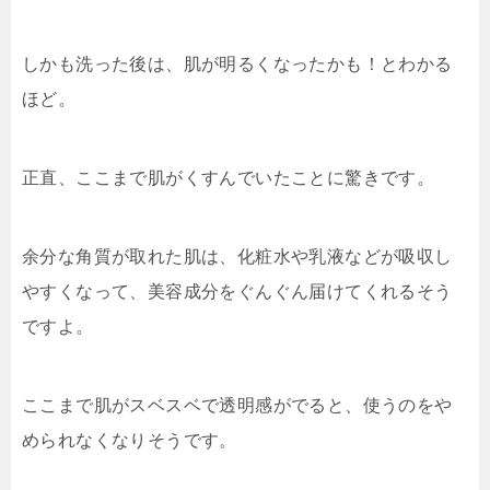
しかも洗った後は、肌が明るくなったかも！とわかる
ほど。
正直、ここまで肌がくすんでいたことに驚きです。
余分な角質が取れた肌は、化粧水や乳液などが吸収し
やすくなって、美容成分をぐんぐん届けてくれるそう
ですよ。
ここまで肌がスベスベで透明感がでると、使うのをや
められなくなりそうです。