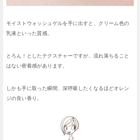
モイストウォッシュゲルを手に出すと、クリーム色の
乳液といった質感。
とろん！としたテクスチャーですが、流れ落ちること
はない密着感があります。
しかも手に取った瞬間、深呼吸したくなるほどオレン
ジの良い香り。