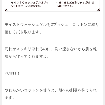
モイストウォッシュゲルを2プッシュ、コットンに取り
優しく拭き取ります。
汚れがスッキリ取れるのに、洗い流さないから肌を乾
燥から守ってくれますよ。
POINT！
やわらかいコットンを使うと、肌への刺激を抑えられ
ます。