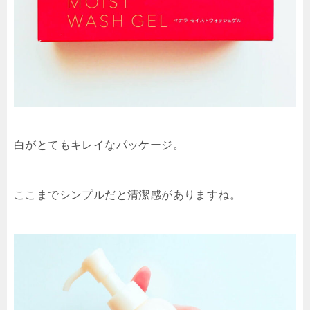
白がとてもキレイなパッケージ。
ここまでシンプルだと清潔感がありますね。