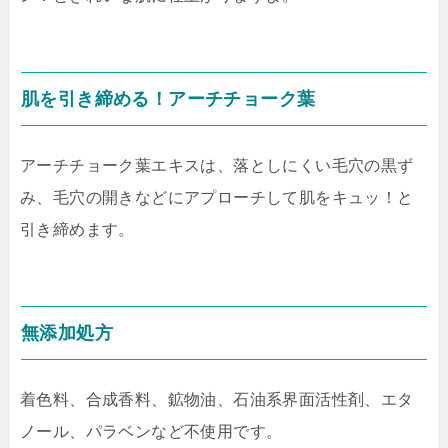
肌を引き締める！アーチチョーク葉
アーチチョーク葉エキスは、落としにくい毛穴の黒ず
み、毛穴の開きなどにアプローチして肌をキュッ！と
引き締めます。
無添加処方
着色料、合成香料、鉱物油、石油系界面活性剤、エタ
ノール、パラベンなど不使用です。