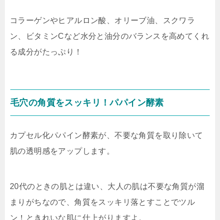
コラーゲンやヒアルロン酸、オリーブ油、スクワラ
ン、ビタミンCなど水分と油分のバランスを高めてくれ
る成分がたっぷり！
毛穴の角質をスッキリ！パパイン酵素
カプセル化パパイン酵素が、不要な角質を取り除いて
肌の透明感をアップします。
20代のときの肌とは違い、大人の肌は不要な角質が溜
まりがちなので、角質をスッキリ落とすことでツル
ン！ときれいな肌に仕上がりますよ。