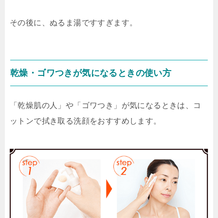
その後に、ぬるま湯ですすぎます。
乾燥・ゴワつきが気になるときの使い方
「乾燥肌の人」や「ゴワつき」が気になるときは、コ
ットンで拭き取る洗顔をおすすめします。