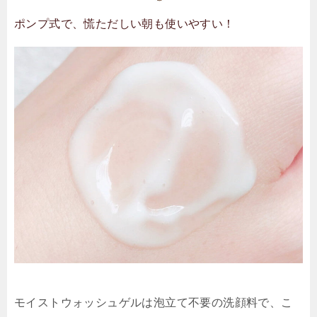
ポンプ式で、慌ただしい朝も使いやすい！
モイストウォッシュゲルは泡立て不要の洗顔料で、こ