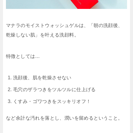
マナラのモイストウォッシュゲルは、「朝の洗顔後、
乾燥しない肌」を叶える洗顔料。
特徴としては…
洗顔後、肌を乾燥させない
毛穴のザラつきをツルツルに仕上げる
くすみ・ゴワつきをスッキリオフ！
など余計な汚れを落とし、潤いを留めるということ。