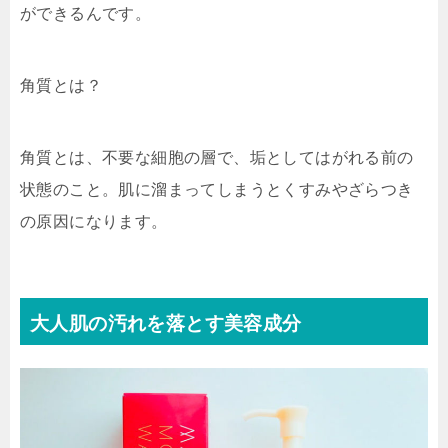
ができるんです。
角質とは？
角質とは、不要な細胞の層で、垢としてはがれる前の
状態のこと。肌に溜まってしまうとくすみやざらつき
の原因になります。
大人肌の汚れを落とす美容成分