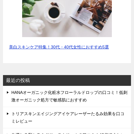
美白スキンケア特集！30代・40代女性におすすめ5選
最近の投稿
HANAオーガニック化粧水フローラルドロップの口コミ！低刺
激オーガニック処方で敏感肌におすすめ
トリアスキンエイジングアイケアレーザーたるみ効果を口コ
ミレビュー