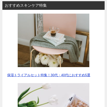
おすすめスキンケア特集
保湿トライアルセット特集！30代・40代におすすめ5選