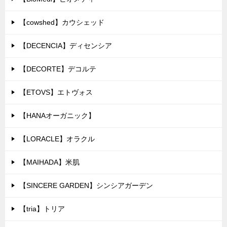
【cowshed】カウシェッド
【DECENCIA】ディセンシア
【DECORTE】デコルテ
【ETOVS】エトヴォス
【HANAオーガニック】
【LORACLE】オラクル
【MAIHADA】米肌
【SINCERE GARDEN】シンシアガーデン
【tria】トリア