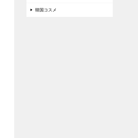
韓国コスメ