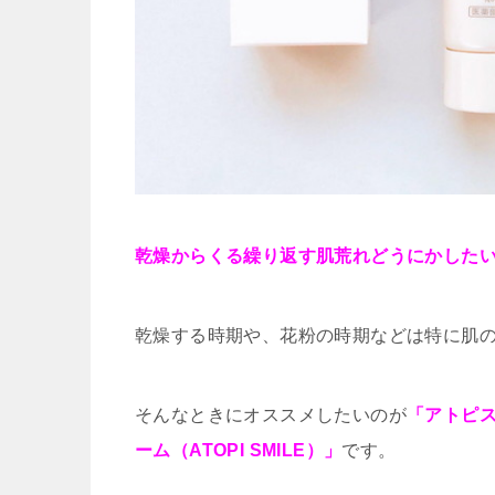
乾燥からくる繰り返す肌荒れどうにかした
乾燥する時期や、花粉の時期などは特に肌
そんなときにオススメしたいのが
「アトピ
ーム（ATOPI SMILE）」
です。