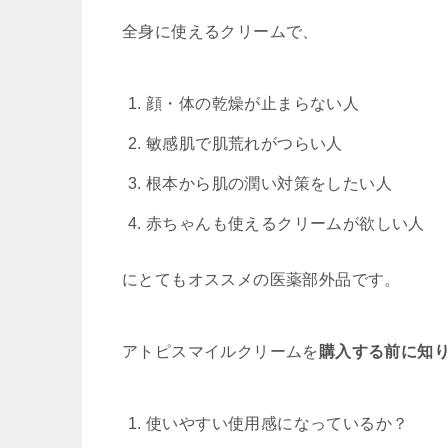
全身に使えるクリームで、
顔・体の乾燥が止まらない人
敏感肌で肌荒れがつらい人
根本から肌の潤い対策をしたい人
赤ちゃんも使えるクリームが欲しい人
にとてもオススメの医薬部外品です。
アトピスマイルクリームを
購入する前に知
使いやすい使用感になっているか？