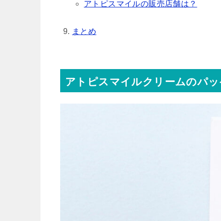
アトピスマイルの販売店舗は？
まとめ
アトピスマイルクリームのパッ