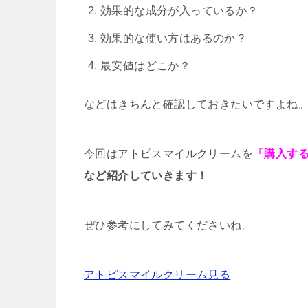
効果的な成分が入っているか？
効果的な使い方はあるのか？
最安値はどこか？
などはきちんと確認しておきたいですよね
今回はアトピスマイルクリームを
「購入す
など紹介していきます！
ぜひ参考にしてみてくださいね。
アトピスマイルクリーム見る