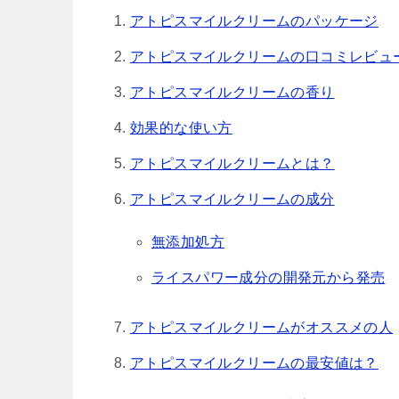
アトピスマイルクリームのパッケージ
アトピスマイルクリームの口コミレビュ
アトピスマイルクリームの香り
効果的な使い方
アトピスマイルクリームとは？
アトピスマイルクリームの成分
無添加処方
ライスパワー成分の開発元から発売
アトピスマイルクリームがオススメの人
アトピスマイルクリームの最安値は？